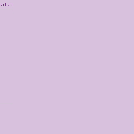
a tutti