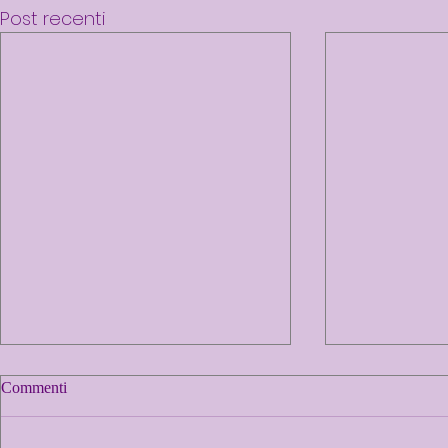
Post recenti
Commenti